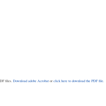
PDF files.
Download adobe Acrobat
or
click here to download the PDF file.