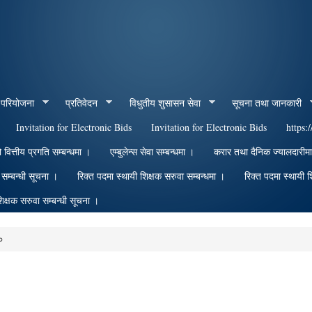
Skip to
main
content
 परियोजना
प्रतिवेदन
विधुतीय शुसासन सेवा
सूचना तथा जानकारी
Invitation for Electronic Bids
Invitation for Electronic Bids
https:
त्तीय प्रगति सम्बन्धमा ।
एम्बुलेन्स सेवा सम्बन्धमा ।
करार तथा दैनिक ज्यालदारीम
धि सम्बन्धी सूचना ।
रिक्त पदमा स्थायी शिक्षक सरुवा सम्बन्धमा ।
रिक्त पदमा स्थायी श
िक्षक सरुवा सम्बन्धी सूचना ।
०