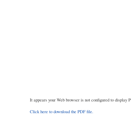
It appears your Web browser is not configured to display 
Click here to download the PDF file.