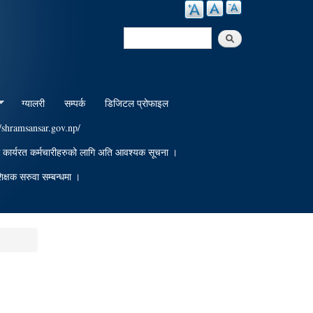
Search
Search form
ग्यालरी
सम्पर्क
डिजिटल प्रोफाइल
//shramsansar.gov.np/
ा कार्यरत कर्मचारीहरुको लागि अति आवश्यक सूचना ।
िक्षक सरुवा सम्बन्धमा ।