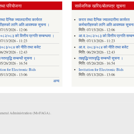
तथा परियोजना
सार्वजनिक खरिद/बोलपत्र सूचना
तथा दैनिक ज्यालदारीमा कार्यरत
करार तथा दैनिक ज्यालदारीमा कार्यरत
ारीहरुको लागि अति आवश्यक सूचना ।
कर्मचारीहरुको लागि अति आवश्यक सूचन
07/15/2026 - 12:06
मिति:
07/15/2026 - 12:06
०८२/०८३ को वित्तीय प्रगति सम्बन्धमा ।
आ.व.२०८२/०८३ को वित्तीय प्रगति सम्बन
07/13/2026 - 11:23
मिति:
07/13/2026 - 11:23
२०८३/०८४ को नीति तथा बजेट
आ.व. २०८३/०८४ को नीति तथा बजेट
06/29/2026 - 12:43
मिति:
06/29/2026 - 12:43
ि/स्तरवृद्धि सम्बन्धी सूचना ।
तहवृद्धि/स्तरवृद्धि सम्बन्धी सूचना ।
05/26/2026 - 16:54
मिति:
05/26/2026 - 16:54
ation for Electronic Bids
Invitation for Electronic Bids
05/13/2026 - 13:06
मिति:
05/13/2026 - 13:06
अन्य
 General Administration (MoFAGA).