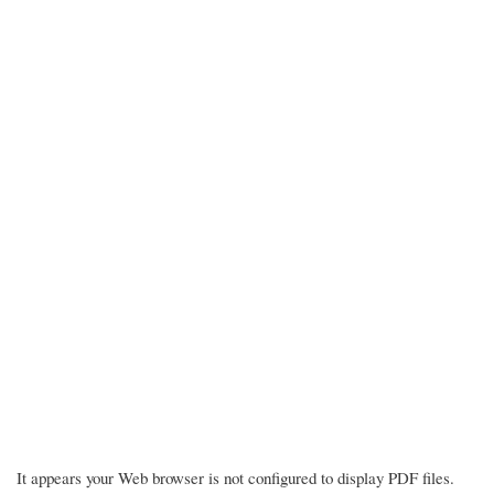
It appears your Web browser is not configured to display PDF files.