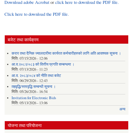
Download adobe Acrobat
or
click here to download the PDF file.
Click here to download the PDF file.
बजेट तथा कार्यक्रम
करार तथा दैनिक ज्यालदारीमा कार्यरत कर्मचारीहरुको लागि अति आवश्यक सूचना ।
मिति:
07/15/2026 - 12:06
आ.व.२०८२/०८३ को वित्तीय प्रगति सम्बन्धमा ।
मिति:
07/13/2026 - 11:23
आ.व. २०८३/०८४ को नीति तथा बजेट
मिति:
06/29/2026 - 12:43
तहवृद्धि/स्तरवृद्धि सम्बन्धी सूचना ।
मिति:
05/26/2026 - 16:54
Invitation for Electronic Bids
मिति:
05/13/2026 - 13:06
अन्य
योजना तथा परियोजना