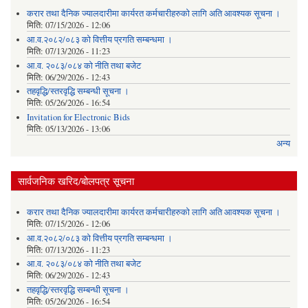
करार तथा दैनिक ज्यालदारीमा कार्यरत कर्मचारीहरुको लागि अति आवश्यक सूचना ।
मिति:
07/15/2026 - 12:06
आ.व.२०८२/०८३ को वित्तीय प्रगति सम्बन्धमा ।
मिति:
07/13/2026 - 11:23
आ.व. २०८३/०८४ को नीति तथा बजेट
मिति:
06/29/2026 - 12:43
तहवृद्धि/स्तरवृद्धि सम्बन्धी सूचना ।
मिति:
05/26/2026 - 16:54
Invitation for Electronic Bids
मिति:
05/13/2026 - 13:06
अन्य
सार्वजनिक खरिद/बोलपत्र सूचना
करार तथा दैनिक ज्यालदारीमा कार्यरत कर्मचारीहरुको लागि अति आवश्यक सूचना ।
मिति:
07/15/2026 - 12:06
आ.व.२०८२/०८३ को वित्तीय प्रगति सम्बन्धमा ।
मिति:
07/13/2026 - 11:23
आ.व. २०८३/०८४ को नीति तथा बजेट
मिति:
06/29/2026 - 12:43
तहवृद्धि/स्तरवृद्धि सम्बन्धी सूचना ।
मिति:
05/26/2026 - 16:54