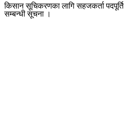
किसान सूचिकरणका लागि सहजकर्ता पदपूर्ति
सम्बन्धी सूचना ।